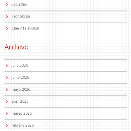
Sociedad
Tecnología
Cine y Televisión
Archivo
julio 2026
junio 2026
mayo 2026
abril 2026
marzo 2026
febrero 2026