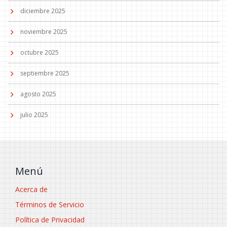
diciembre 2025
noviembre 2025
octubre 2025
septiembre 2025
agosto 2025
julio 2025
Menú
Acerca de
Términos de Servicio
Política de Privacidad