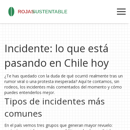
Incidente: lo que está
pasando en Chile hoy
¿Te has quedado con la duda de qué ocurrió realmente tras un
rumor viral o una protesta inesperada? Aquí te contamos, sin
rodeos, los incidentes más comentados del momento y cómo
puedes entenderlos mejor.
Tipos de incidentes más
comunes
En el país vemos tres grupos que generan mayor revuelo: