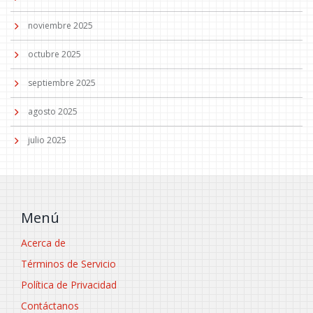
noviembre 2025
octubre 2025
septiembre 2025
agosto 2025
julio 2025
Menú
Acerca de
Términos de Servicio
Política de Privacidad
Contáctanos