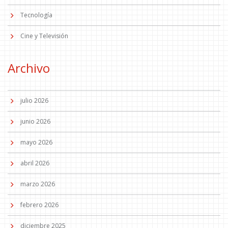
Tecnología
Cine y Televisión
Archivo
julio 2026
junio 2026
mayo 2026
abril 2026
marzo 2026
febrero 2026
diciembre 2025