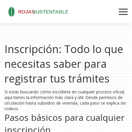
Inscripción: Todo lo que
necesitas saber para
registrar tus trámites
Si estás buscando cómo inscribirte en cualquier proceso oficial,
aquí tienes la información más clara y útil. Desde permisos de
circulación hasta subsidios de vivienda, cada paso se explica sin
rodeos.
Pasos básicos para cualquier
inscripción