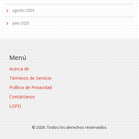
agosto 2025
julio 2025
Menú
Acerca de
Términos de Servicio
Política de Privacidad
Contáctanos
LGPD
© 2026. Todos los derechos reservados.