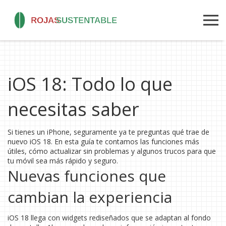
iOS 18: Todo lo que
necesitas saber
Si tienes un iPhone, seguramente ya te preguntas qué trae de
nuevo iOS 18. En esta guía te contamos las funciones más
útiles, cómo actualizar sin problemas y algunos trucos para que
tu móvil sea más rápido y seguro.
Nuevas funciones que
cambian la experiencia
iOS 18 llega con widgets rediseñados que se adaptan al fondo