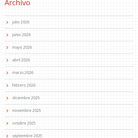
Archivo
julio 2026
junio 2026
mayo 2026
abril 2026
marzo 2026
febrero 2026
diciembre 2025
noviembre 2025
octubre 2025
septiembre 2025