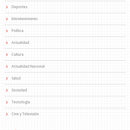
Deportes
Entretenimiento
Política
Actualidad
Cultura
Actualidad Nacional
Salud
Sociedad
Tecnología
Cine y Televisión