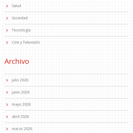
Salud
Sociedad
Tecnología
Cine y Televisión
Archivo
julio 2026
junio 2026
mayo 2026
abril 2026
marzo 2026