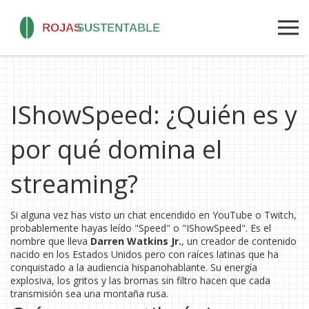
IShowSpeed: ¿Quién es y
por qué domina el
streaming?
Si alguna vez has visto un chat encendido en YouTube o Twitch,
probablemente hayas leído "Speed" o "IShowSpeed". Es el
nombre que lleva
Darren Watkins Jr.
, un creador de contenido
nacido en los Estados Unidos pero con raíces latinas que ha
conquistado a la audiencia hispanohablante. Su energía
explosiva, los gritos y las bromas sin filtro hacen que cada
transmisión sea una montaña rusa.