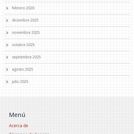
febrero 2026
diciembre 2025
noviembre 2025
octubre 2025
septiembre 2025
agosto 2025
julio 2025
Menú
Acerca de