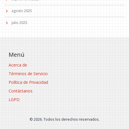
agosto 2025
julio 2025
Menú
Acerca de
Términos de Servicio
Política de Privacidad
Contáctanos
LGPD
© 2026. Todos los derechos reservados.