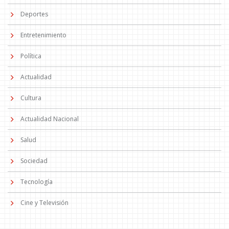
Deportes
Entretenimiento
Política
Actualidad
Cultura
Actualidad Nacional
Salud
Sociedad
Tecnología
Cine y Televisión