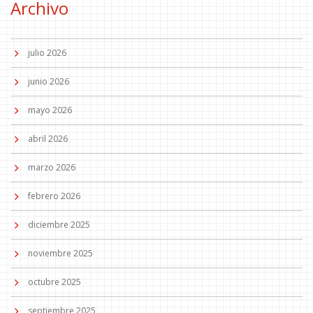
Archivo
julio 2026
junio 2026
mayo 2026
abril 2026
marzo 2026
febrero 2026
diciembre 2025
noviembre 2025
octubre 2025
septiembre 2025