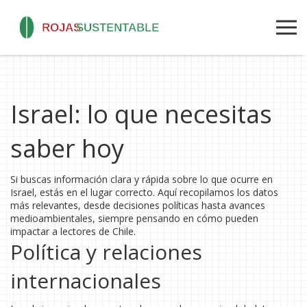
Israel: lo que necesitas
saber hoy
Si buscas información clara y rápida sobre lo que ocurre en
Israel, estás en el lugar correcto. Aquí recopilamos los datos
más relevantes, desde decisiones políticas hasta avances
medioambientales, siempre pensando en cómo pueden
impactar a lectores de Chile.
Política y relaciones
internacionales