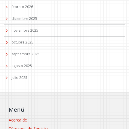
febrero 2026
diciembre 2025
noviembre 2025
octubre 2025
septiembre 2025
agosto 2025
julio 2025
Menú
Acerca de
Términos de Servicio