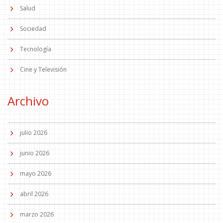
Salud
Sociedad
Tecnología
Cine y Televisión
Archivo
julio 2026
junio 2026
mayo 2026
abril 2026
marzo 2026