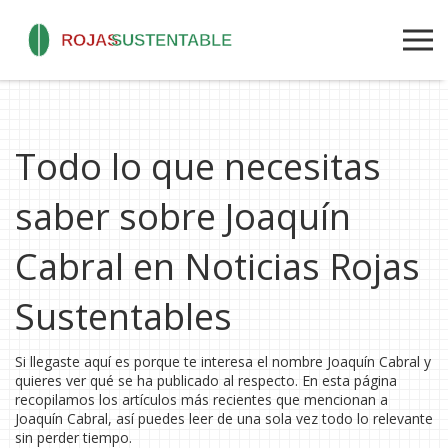
Todo lo que necesitas
saber sobre Joaquín
Cabral en Noticias Rojas
Sustentables
Si llegaste aquí es porque te interesa el nombre Joaquín Cabral y
quieres ver qué se ha publicado al respecto. En esta página
recopilamos los artículos más recientes que mencionan a
Joaquín Cabral, así puedes leer de una sola vez todo lo relevante
sin perder tiempo.