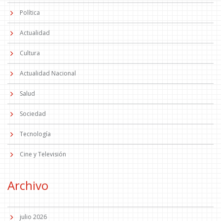
Política
Actualidad
Cultura
Actualidad Nacional
Salud
Sociedad
Tecnología
Cine y Televisión
Archivo
julio 2026