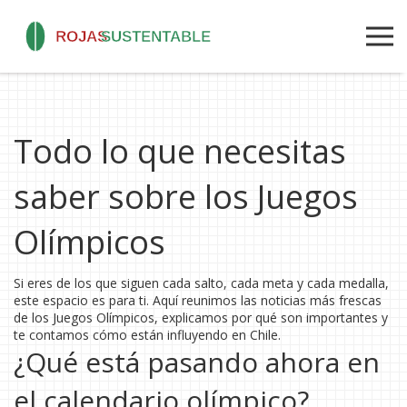
Todo lo que necesitas
saber sobre los Juegos
Olímpicos
Si eres de los que siguen cada salto, cada meta y cada medalla,
este espacio es para ti. Aquí reunimos las noticias más frescas
de los Juegos Olímpicos, explicamos por qué son importantes y
te contamos cómo están influyendo en Chile.
¿Qué está pasando ahora en
el calendario olímpico?