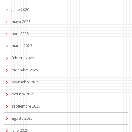
junio 2026
mayo 2026
abril 2026
marzo 2026
febrero 2026
diciembre 2025
noviembre 2025
octubre 2025
septiembre 2025
agosto 2025
julio 2025