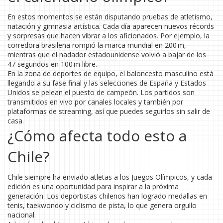
En estos momentos se están disputando pruebas de atletismo,
natación y gimnasia artística. Cada día aparecen nuevos récords
y sorpresas que hacen vibrar a los aficionados. Por ejemplo, la
corredora brasileña rompió la marca mundial en 200 m,
mientras que el nadador estadounidense volvió a bajar de los
47 segundos en 100 m libre.
En la zona de deportes de equipo, el baloncesto masculino está
llegando a su fase final y las selecciones de España y Estados
Unidos se pelean el puesto de campeón. Los partidos son
transmitidos en vivo por canales locales y también por
plataformas de streaming, así que puedes seguirlos sin salir de
casa.
¿Cómo afecta todo esto a
Chile?
Chile siempre ha enviado atletas a los Juegos Olímpicos, y cada
edición es una oportunidad para inspirar a la próxima
generación. Los deportistas chilenos han logrado medallas en
tenis, taekwondo y ciclismo de pista, lo que genera orgullo
nacional.