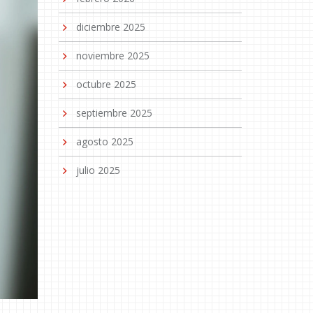
diciembre 2025
noviembre 2025
octubre 2025
septiembre 2025
agosto 2025
julio 2025