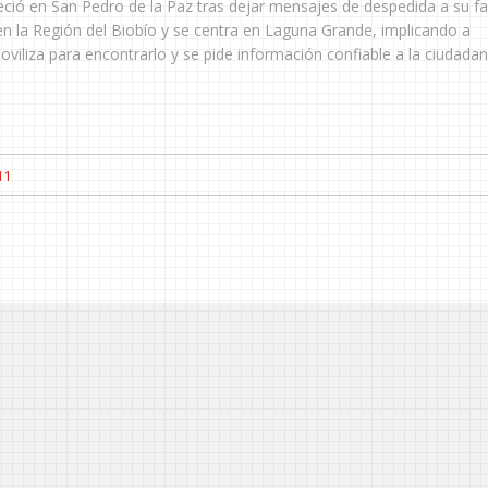
ció en San Pedro de la Paz tras dejar mensajes de despedida a su fa
 la Región del Biobío y se centra en Laguna Grande, implicando a
liza para encontrarlo y se pide información confiable a la ciudadan
11