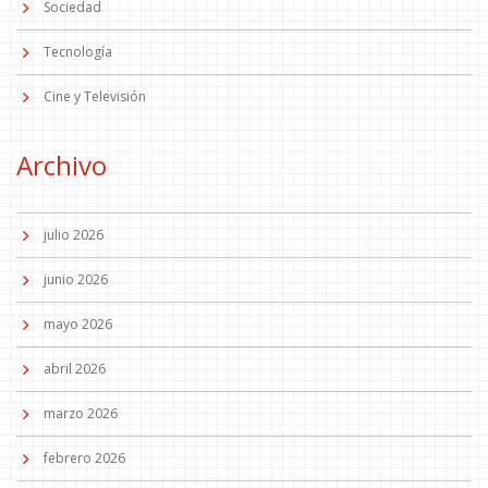
Sociedad
Tecnología
Cine y Televisión
Archivo
julio 2026
junio 2026
mayo 2026
abril 2026
marzo 2026
febrero 2026