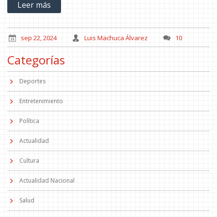
Leer más
sep 22, 2024
Luis Machuca Álvarez
10
Categorías
Deportes
Entretenimiento
Política
Actualidad
Cultura
Actualidad Nacional
Salud