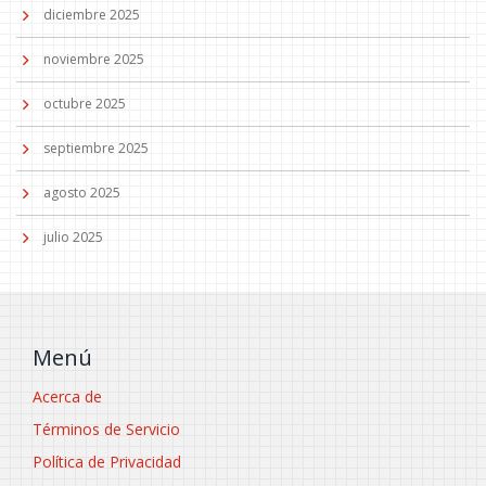
diciembre 2025
noviembre 2025
octubre 2025
septiembre 2025
agosto 2025
julio 2025
Menú
Acerca de
Términos de Servicio
Política de Privacidad