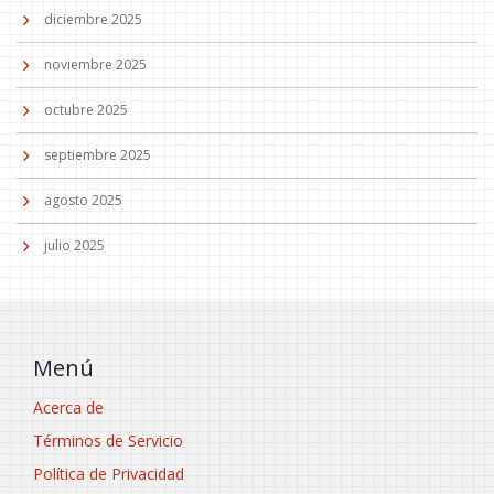
diciembre 2025
noviembre 2025
octubre 2025
septiembre 2025
agosto 2025
julio 2025
Menú
Acerca de
Términos de Servicio
Política de Privacidad