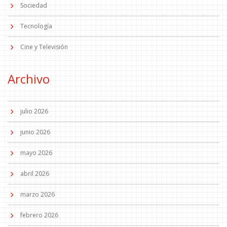
Sociedad
Tecnología
Cine y Televisión
Archivo
julio 2026
junio 2026
mayo 2026
abril 2026
marzo 2026
febrero 2026