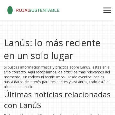
Lanús: lo más reciente
en un solo lugar
Si buscas información fresca y práctica sobre LanúS, estás en el
sitio correcto. Aquí recopilamos los artículos más relevantes del
momento, sin rodeos ni tecnicismos. Desde eventos locales
hasta datos de interés para residentes y visitantes, todo está al
alcance de un clic.
Últimas noticias relacionadas
con LanúS