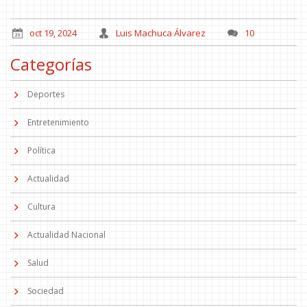
oct 19, 2024
Luis Machuca Álvarez
10
Categorías
Deportes
Entretenimiento
Política
Actualidad
Cultura
Actualidad Nacional
Salud
Sociedad