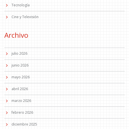
Tecnología
Cine y Televisión
Archivo
julio 2026
junio 2026
mayo 2026
abril 2026
marzo 2026
febrero 2026
diciembre 2025