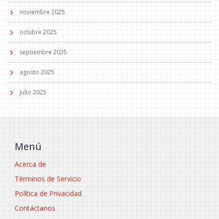
noviembre 2025
octubre 2025
septiembre 2025
agosto 2025
julio 2025
Menú
Acerca de
Términos de Servicio
Política de Privacidad
Contáctanos