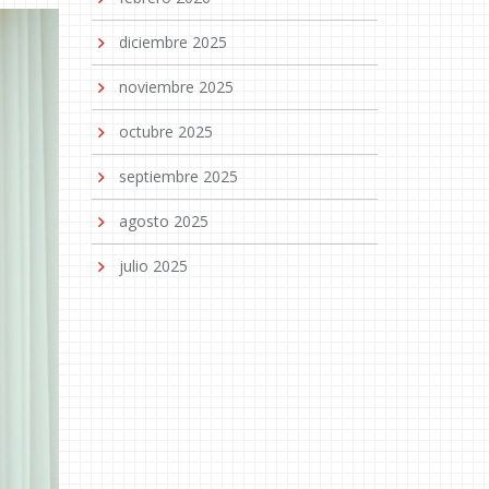
diciembre 2025
noviembre 2025
octubre 2025
septiembre 2025
agosto 2025
julio 2025