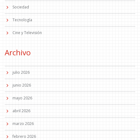
Sociedad
Tecnología
Cine y Televisión
Archivo
julio 2026
junio 2026
mayo 2026
abril 2026
marzo 2026
febrero 2026