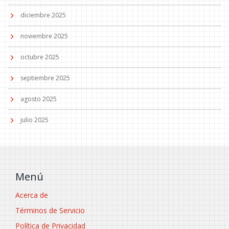
diciembre 2025
noviembre 2025
octubre 2025
septiembre 2025
agosto 2025
julio 2025
Menú
Acerca de
Términos de Servicio
Política de Privacidad