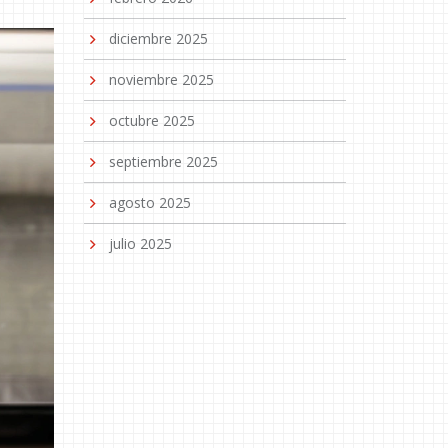
diciembre 2025
noviembre 2025
octubre 2025
septiembre 2025
agosto 2025
julio 2025