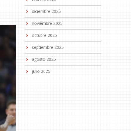
diciembre 2025
noviembre 2025
octubre 2025
septiembre 2025
agosto 2025
julio 2025