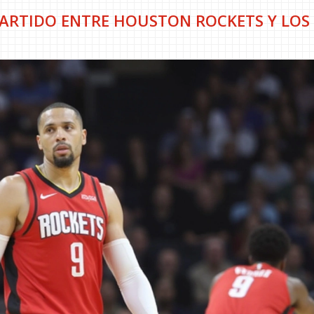
 PARTIDO ENTRE HOUSTON ROCKETS Y LOS