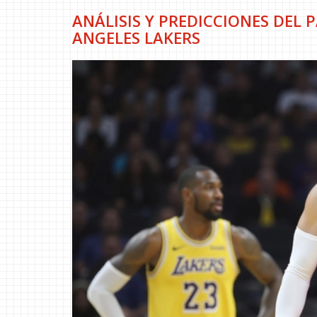
ANÁLISIS Y PREDICCIONES DEL
ANGELES LAKERS