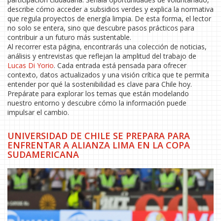
describe cómo acceder a subsidios verdes y explica la normativa
que regula proyectos de energía limpia. De esta forma, el lector
no solo se entera, sino que descubre pasos prácticos para
contribuir a un futuro más sustentable.
Al recorrer esta página, encontrarás una colección de noticias,
análisis y entrevistas que reflejan la amplitud del trabajo de
Lucas Di Yorio
. Cada entrada está pensada para ofrecer
contexto, datos actualizados y una visión crítica que te permita
entender por qué la sostenibilidad es clave para Chile hoy.
Prepárate para explorar los temas que están modelando
nuestro entorno y descubre cómo la información puede
impulsar el cambio.
UNIVERSIDAD DE CHILE SE PREPARA PARA
ENFRENTAR A ALIANZA LIMA EN LA COPA
SUDAMERICANA