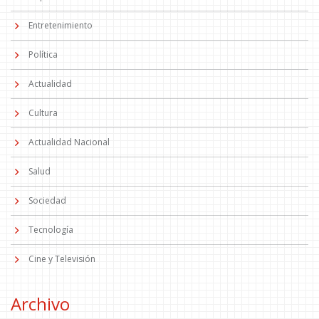
Entretenimiento
Política
Actualidad
Cultura
Actualidad Nacional
Salud
Sociedad
Tecnología
Cine y Televisión
Archivo