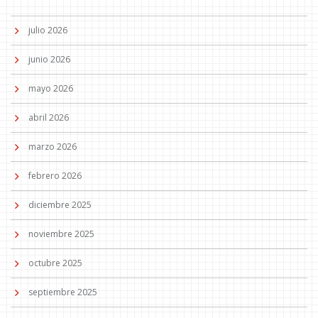
julio 2026
junio 2026
mayo 2026
abril 2026
marzo 2026
febrero 2026
diciembre 2025
noviembre 2025
octubre 2025
septiembre 2025