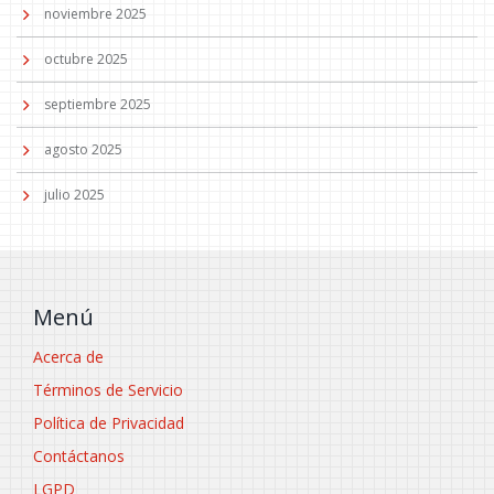
noviembre 2025
octubre 2025
septiembre 2025
agosto 2025
julio 2025
Menú
Acerca de
Términos de Servicio
Política de Privacidad
Contáctanos
LGPD