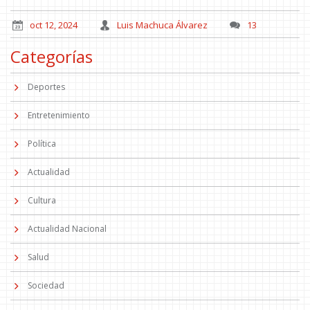
oct 12, 2024
Luis Machuca Álvarez
13
Categorías
Deportes
Entretenimiento
Política
Actualidad
Cultura
Actualidad Nacional
Salud
Sociedad