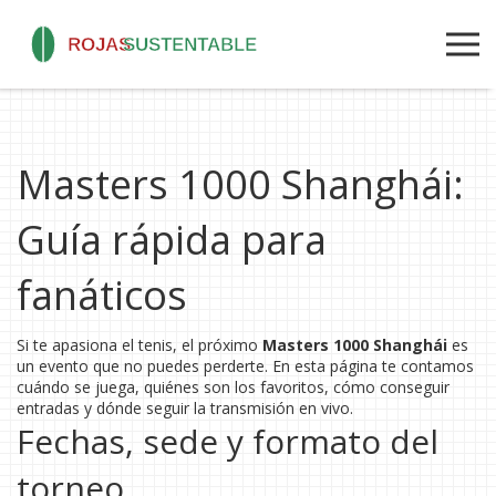
Masters 1000 Shanghái:
Guía rápida para
fanáticos
Si te apasiona el tenis, el próximo
Masters 1000 Shanghái
es
un evento que no puedes perderte. En esta página te contamos
cuándo se juega, quiénes son los favoritos, cómo conseguir
entradas y dónde seguir la transmisión en vivo.
Fechas, sede y formato del
torneo