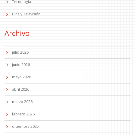
Tecnología
Cine y Televisión
Archivo
julio 2026
junio 2026
mayo 2026
abril 2026
marzo 2026
febrero 2026
diciembre 2025