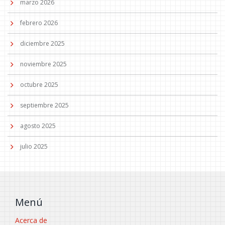
marzo 2026
febrero 2026
diciembre 2025
noviembre 2025
octubre 2025
septiembre 2025
agosto 2025
julio 2025
Menú
Acerca de