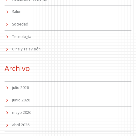
Salud
Sociedad
Tecnología
Cine y Televisión
Archivo
julio 2026
junio 2026
mayo 2026
abril 2026