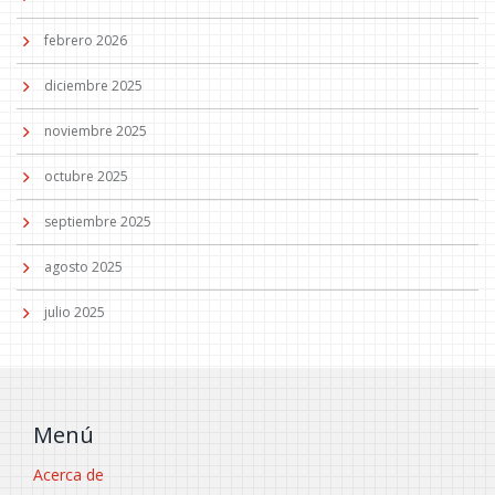
febrero 2026
diciembre 2025
noviembre 2025
octubre 2025
septiembre 2025
agosto 2025
julio 2025
Menú
Acerca de