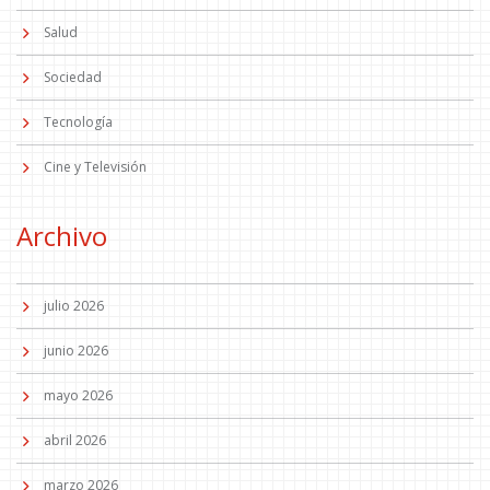
Salud
Sociedad
Tecnología
Cine y Televisión
Archivo
julio 2026
junio 2026
mayo 2026
abril 2026
marzo 2026