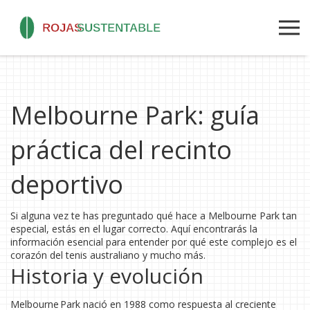
Melbourne Park: guía
práctica del recinto
deportivo
Si alguna vez te has preguntado qué hace a Melbourne Park tan
especial, estás en el lugar correcto. Aquí encontrarás la
información esencial para entender por qué este complejo es el
corazón del tenis australiano y mucho más.
Historia y evolución
Melbourne Park nació en 1988 como respuesta al creciente