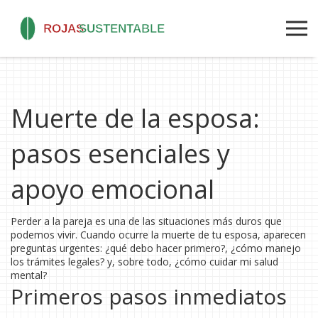
Muerte de la esposa:
pasos esenciales y
apoyo emocional
Perder a la pareja es una de las situaciones más duros que
podemos vivir. Cuando ocurre la muerte de tu esposa, aparecen
preguntas urgentes: ¿qué debo hacer primero?, ¿cómo manejo
los trámites legales? y, sobre todo, ¿cómo cuidar mi salud
mental?
Primeros pasos inmediatos