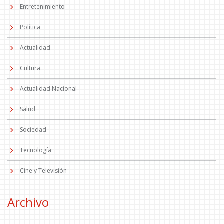
Entretenimiento
Política
Actualidad
Cultura
Actualidad Nacional
Salud
Sociedad
Tecnología
Cine y Televisión
Archivo