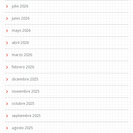
julio 2026
junio 2026
mayo 2026
abril 2026
marzo 2026
febrero 2026
diciembre 2025
noviembre 2025
octubre 2025
septiembre 2025
agosto 2025