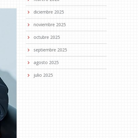
diciembre 2025
noviembre 2025
octubre 2025
septiembre 2025
agosto 2025
julio 2025