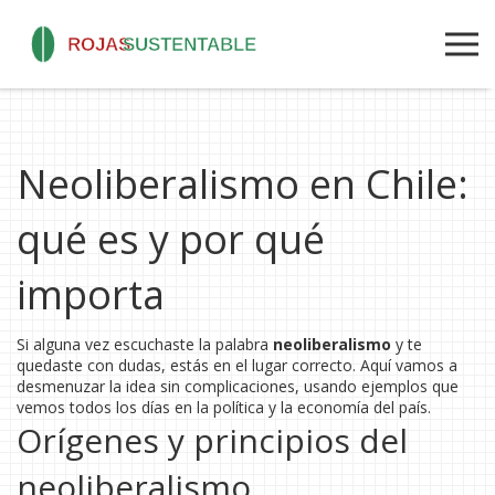
Neoliberalismo en Chile:
qué es y por qué
importa
Si alguna vez escuchaste la palabra
neoliberalismo
y te
quedaste con dudas, estás en el lugar correcto. Aquí vamos a
desmenuzar la idea sin complicaciones, usando ejemplos que
vemos todos los días en la política y la economía del país.
Orígenes y principios del
neoliberalismo