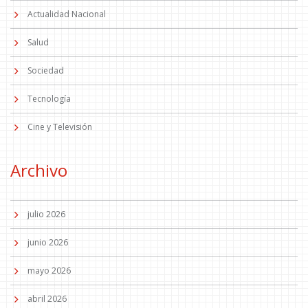
Actualidad Nacional
Salud
Sociedad
Tecnología
Cine y Televisión
Archivo
julio 2026
junio 2026
mayo 2026
abril 2026