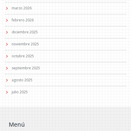
marzo 2026
febrero 2026
diciembre 2025
noviembre 2025
octubre 2025
septiembre 2025
agosto 2025
julio 2025
Menú