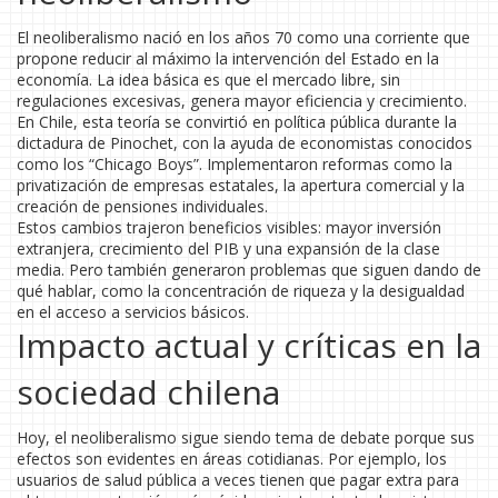
El neoliberalismo nació en los años 70 como una corriente que
propone reducir al máximo la intervención del Estado en la
economía. La idea básica es que el mercado libre, sin
regulaciones excesivas, genera mayor eficiencia y crecimiento.
En Chile, esta teoría se convirtió en política pública durante la
dictadura de Pinochet, con la ayuda de economistas conocidos
como los “Chicago Boys”. Implementaron reformas como la
privatización de empresas estatales, la apertura comercial y la
creación de pensiones individuales.
Estos cambios trajeron beneficios visibles: mayor inversión
extranjera, crecimiento del PIB y una expansión de la clase
media. Pero también generaron problemas que siguen dando de
qué hablar, como la concentración de riqueza y la desigualdad
en el acceso a servicios básicos.
Impacto actual y críticas en la
sociedad chilena
Hoy, el neoliberalismo sigue siendo tema de debate porque sus
efectos son evidentes en áreas cotidianas. Por ejemplo, los
usuarios de salud pública a veces tienen que pagar extra para