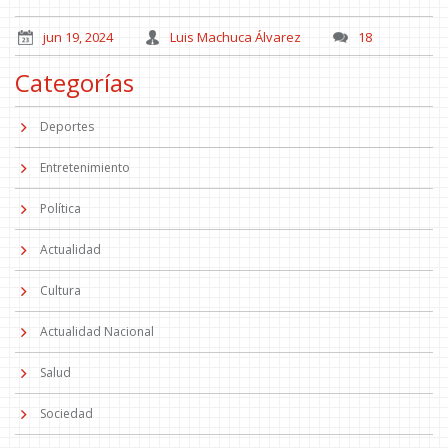
jun 19, 2024
Luis Machuca Álvarez
18
Categorías
Deportes
Entretenimiento
Política
Actualidad
Cultura
Actualidad Nacional
Salud
Sociedad