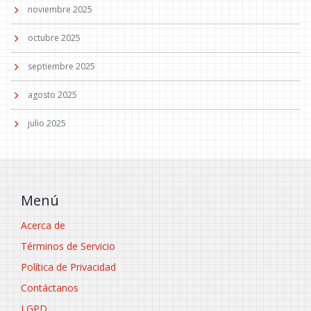
noviembre 2025
octubre 2025
septiembre 2025
agosto 2025
julio 2025
Menú
Acerca de
Términos de Servicio
Política de Privacidad
Contáctanos
LGPD