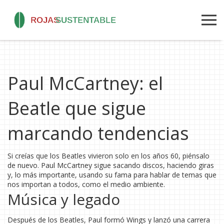
Paul McCartney: el
Beatle que sigue
marcando tendencias
Si creías que los Beatles vivieron solo en los años 60, piénsalo
de nuevo. Paul McCartney sigue sacando discos, haciendo giras
y, lo más importante, usando su fama para hablar de temas que
nos importan a todos, como el medio ambiente.
Música y legado
Después de los Beatles, Paul formó Wings y lanzó una carrera