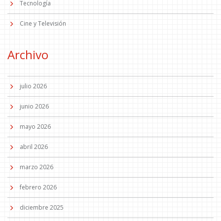
Tecnología
Cine y Televisión
Archivo
julio 2026
junio 2026
mayo 2026
abril 2026
marzo 2026
febrero 2026
diciembre 2025