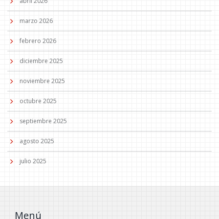
abril 2026
marzo 2026
febrero 2026
diciembre 2025
noviembre 2025
octubre 2025
septiembre 2025
agosto 2025
julio 2025
Menú