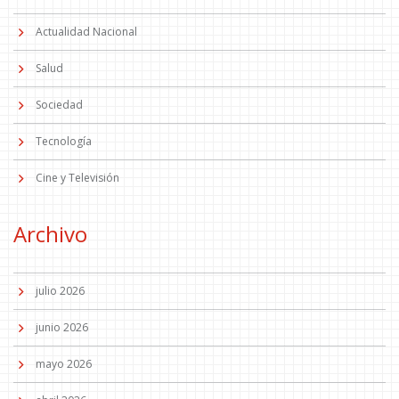
Actualidad Nacional
Salud
Sociedad
Tecnología
Cine y Televisión
Archivo
julio 2026
junio 2026
mayo 2026