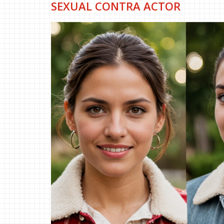
SEXUAL CONTRA ACTOR