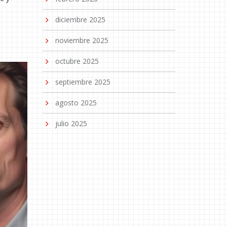
diciembre 2025
E
noviembre 2025
octubre 2025
septiembre 2025
agosto 2025
julio 2025