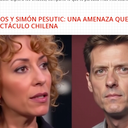
OS Y SIMÓN PESUTIC: UNA AMENAZA QU
ECTÁCULO CHILENA