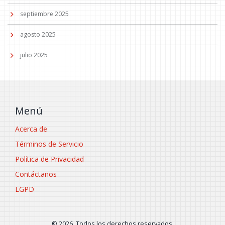
septiembre 2025
agosto 2025
julio 2025
Menú
Acerca de
Términos de Servicio
Política de Privacidad
Contáctanos
LGPD
© 2026. Todos los derechos reservados.