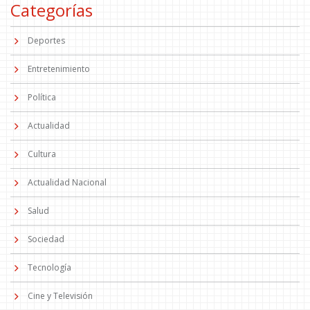
Categorías
Deportes
Entretenimiento
Política
Actualidad
Cultura
Actualidad Nacional
Salud
Sociedad
Tecnología
Cine y Televisión