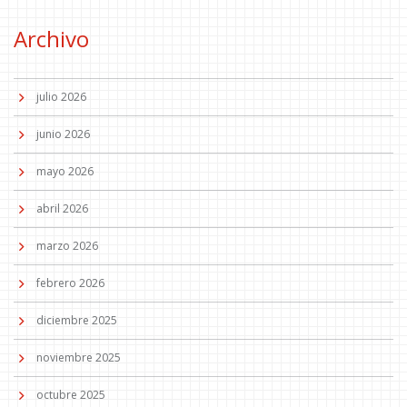
Archivo
julio 2026
junio 2026
mayo 2026
abril 2026
marzo 2026
febrero 2026
diciembre 2025
noviembre 2025
octubre 2025