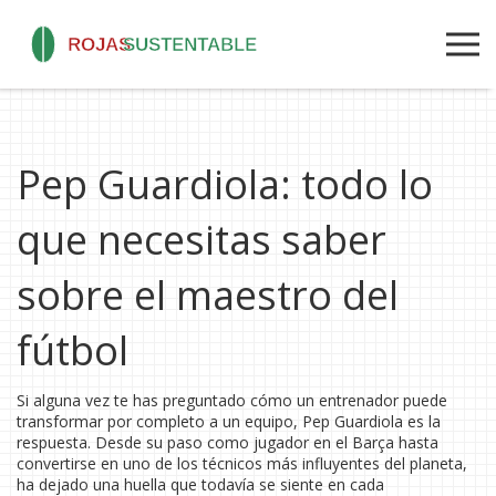
Pep Guardiola: todo lo
que necesitas saber
sobre el maestro del
fútbol
Si alguna vez te has preguntado cómo un entrenador puede
transformar por completo a un equipo, Pep Guardiola es la
respuesta. Desde su paso como jugador en el Barça hasta
convertirse en uno de los técnicos más influyentes del planeta,
ha dejado una huella que todavía se siente en cada