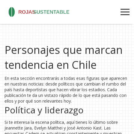
Personajes que marcan
tendencia en Chile
En esta sección encontrarás a todas esas figuras que aparecen
en nuestras noticias: desde políticos que cambian el rumbo del
país hasta deportistas que hacen vibrar los estadios. Cada
publicación te da un vistazo rápido de lo que está pasando con
ellos y por qué son relevantes hoy.
Política y liderazgo
Si te interesa la escena política, aquí tienes lo último sobre
Jeannette Jara, Evelyn Matthei y José Antonio Kast. Las
encuestas Cadem se actualizan constantemente y muestran