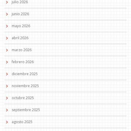
julio 2026
junio 2026
mayo 2026
abril 2026
marzo 2026
febrero 2026
diciembre 2025
noviembre 2025
octubre 2025
septiembre 2025
agosto 2025