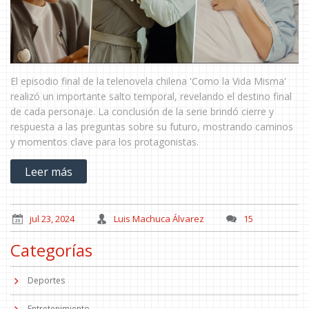
El episodio final de la telenovela chilena 'Como la Vida Misma'
realizó un importante salto temporal, revelando el destino final
de cada personaje. La conclusión de la serie brindó cierre y
respuesta a las preguntas sobre su futuro, mostrando caminos
y momentos clave para los protagonistas.
Leer más
jul 23, 2024
Luis Machuca Álvarez
15
Categorías
Deportes
Entretenimiento