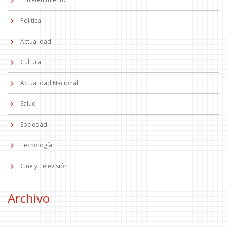
Política
Actualidad
Cultura
Actualidad Nacional
Salud
Sociedad
Tecnología
Cine y Televisión
Archivo