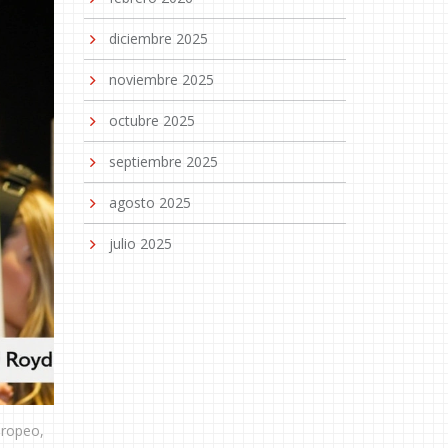
diciembre 2025
noviembre 2025
octubre 2025
septiembre 2025
agosto 2025
julio 2025
uropeo,