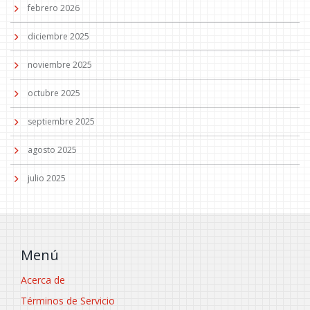
febrero 2026
diciembre 2025
noviembre 2025
octubre 2025
septiembre 2025
agosto 2025
julio 2025
Menú
Acerca de
Términos de Servicio