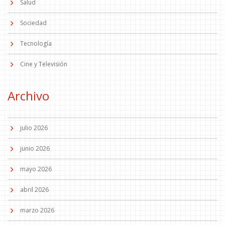
Salud
Sociedad
Tecnología
Cine y Televisión
Archivo
julio 2026
junio 2026
mayo 2026
abril 2026
marzo 2026