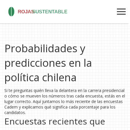
Probabilidades y
predicciones en la
política chilena
Si te preguntas quién lleva la delantera en la carrera presidencial
o cómo se mueven los números tras cada encuesta, estás en el
lugar correcto. Aquí juntamos lo más reciente de las encuestas
Cadem y explicamos qué significa cada porcentaje para los
candidatos.
Encuestas recientes que