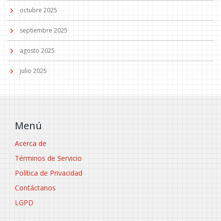
octubre 2025
septiembre 2025
agosto 2025
julio 2025
Menú
Acerca de
Términos de Servicio
Política de Privacidad
Contáctanos
LGPD