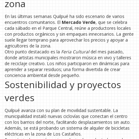
zona
En las últimas semanas Quilpué ha sido escenario de varios
encuentros comunitarios. El
Mercado Verde
, que se celebra
cada sábado en el Parque Central, reúne a productores locales
con productos orgánicos y sin empaques innecesarios. La gente
suele llegar temprano para aprovechar los precios y apoyar a
agricultores de la zona.
Otro punto destacado es la
Feria Cultural
del mes pasado,
donde artistas municipales mostraron música en vivo y talleres
de reciclaje creativo. Los niños participaron en dinámicas para
aprender a separar residuos; una forma divertida de crear
conciencia ambiental desde pequeño.
Sostenibilidad y proyectos
verdes
Quilpué avanza con su plan de movilidad sustentable. La
municipalidad instaló nuevas ciclovías que conectan el centro
con los barrios del norte, facilitando desplazamientos sin auto.
Además, se está probando un sistema de alquiler de bicicletas
eléctricas en la zona de Los Castaños.