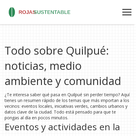
Todo sobre Quilpué:
noticias, medio
ambiente y comunidad
¿Te interesa saber qué pasa en Quilpué sin perder tiempo? Aquí
tienes un resumen rápido de los temas que más importan a los
vecinos: eventos locales, iniciativas verdes, cambios urbanos y
datos clave de la ciudad. Todo está pensado para que te
pongas al día en pocos minutos.
Eventos y actividades en la