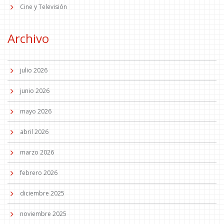
Cine y Televisión
Archivo
julio 2026
junio 2026
mayo 2026
abril 2026
marzo 2026
febrero 2026
diciembre 2025
noviembre 2025