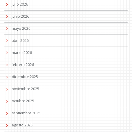
julio 2026
junio 2026
mayo 2026
abril 2026
marzo 2026
febrero 2026
diciembre 2025
noviembre 2025
octubre 2025
septiembre 2025
agosto 2025