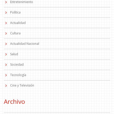
Entretenimiento
Política
Actualidad
Cultura
Actualidad Nacional
Salud
Sociedad
Tecnología
Cine y Televisión
Archivo