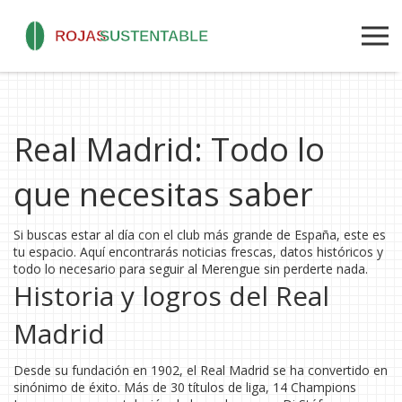
Real Madrid: Todo lo
que necesitas saber
Si buscas estar al día con el club más grande de España, este es
tu espacio. Aquí encontrarás noticias frescas, datos históricos y
todo lo necesario para seguir al Merengue sin perderte nada.
Historia y logros del Real
Madrid
Desde su fundación en 1902, el Real Madrid se ha convertido en
sinónimo de éxito. Más de 30 títulos de liga, 14 Champions