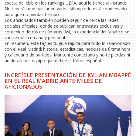
exacta del club en los rankings UEFA, aquí lo tienes al instante.
No tendrás que buscar en varios sitios; todo está condensado
para que no pierdas tiempo.
Los aficionados también pueden seguir de cerca las redes
sociales oficiales, donde se publican entrevistas exclusivas y
contenido detrás de cámaras. Así, la experiencia del fanático se
vuelve más cercana y personal.
En resumen, este tag es tu guía rápida para todo lo relacionado
con el Real Madrid: historia, estadísticas, noticias de última hora
y calendario de partidos. Mantente conectado y no te pierdas ni
un detalle del equipo que define el fútbol español.
INCREÍBLE PRESENTACIÓN DE KYLIAN MBAPPÉ
EN EL REAL MADRID ANTE MILES DE
AFICIONADOS