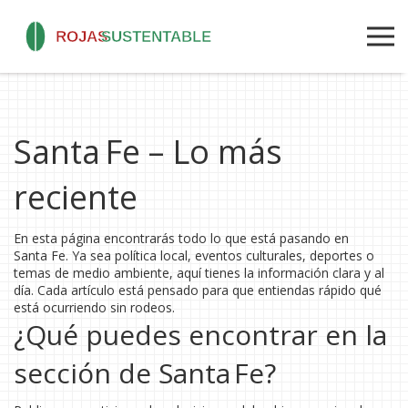
Santa Fe – Lo más
reciente
En esta página encontrarás todo lo que está pasando en
Santa Fe. Ya sea política local, eventos culturales, deportes o
temas de medio ambiente, aquí tienes la información clara y al
día. Cada artículo está pensado para que entiendas rápido qué
está ocurriendo sin rodeos.
¿Qué puedes encontrar en la
sección de Santa Fe?