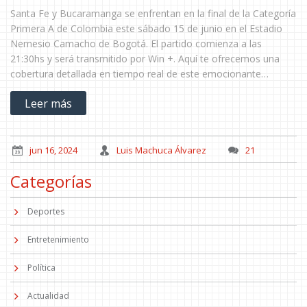
Santa Fe y Bucaramanga se enfrentan en la final de la Categoría
Primera A de Colombia este sábado 15 de junio en el Estadio
Nemesio Camacho de Bogotá. El partido comienza a las
21:30hs y será transmitido por Win +. Aquí te ofrecemos una
cobertura detallada en tiempo real de este emocionante
encuentro.
Leer más
jun 16, 2024
Luis Machuca Álvarez
21
Categorías
Deportes
Entretenimiento
Política
Actualidad