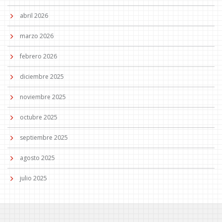
abril 2026
marzo 2026
febrero 2026
diciembre 2025
noviembre 2025
octubre 2025
septiembre 2025
agosto 2025
julio 2025