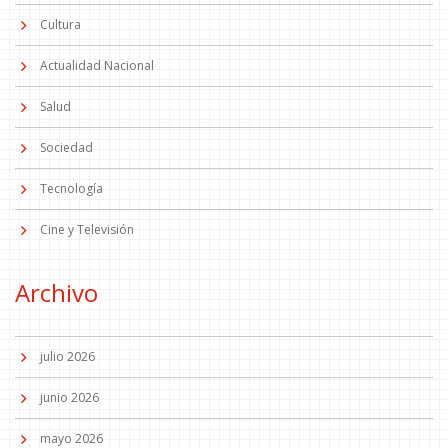
Cultura
Actualidad Nacional
Salud
Sociedad
Tecnología
Cine y Televisión
Archivo
julio 2026
junio 2026
mayo 2026