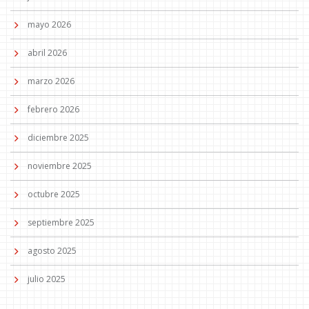
mayo 2026
abril 2026
marzo 2026
febrero 2026
diciembre 2025
noviembre 2025
octubre 2025
septiembre 2025
agosto 2025
julio 2025