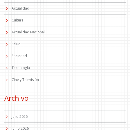
Actualidad
Cultura
Actualidad Nacional
Salud
Sociedad
Tecnología
Cine y Televisión
Archivo
julio 2026
junio 2026