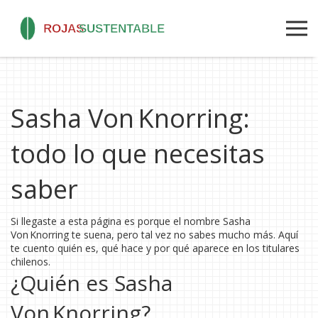
Sasha Von Knorring:
todo lo que necesitas
saber
Si llegaste a esta página es porque el nombre Sasha
Von Knorring te suena, pero tal vez no sabes mucho más. Aquí
te cuento quién es, qué hace y por qué aparece en los titulares
chilenos.
¿Quién es Sasha
Von Knorring?