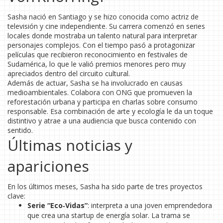
Sasha nació en Santiago y se hizo conocida como actriz de
televisión y cine independiente. Su carrera comenzó en series
locales donde mostraba un talento natural para interpretar
personajes complejos. Con el tiempo pasó a protagonizar
películas que recibieron reconocimiento en festivales de
Sudamérica, lo que le valió premios menores pero muy
apreciados dentro del circuito cultural.
Además de actuar, Sasha se ha involucrado en causas
medioambientales. Colabora con ONG que promueven la
reforestación urbana y participa en charlas sobre consumo
responsable. Esa combinación de arte y ecología le da un toque
distintivo y atrae a una audiencia que busca contenido con
sentido.
Últimas noticias y
apariciones
En los últimos meses, Sasha ha sido parte de tres proyectos
clave:
Serie “Eco‑Vidas”
: interpreta a una joven emprendedora
que crea una startup de energía solar. La trama se