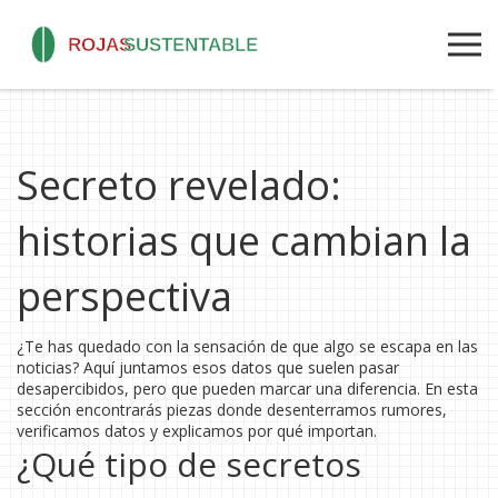
Secreto revelado:
historias que cambian la
perspectiva
¿Te has quedado con la sensación de que algo se escapa en las
noticias? Aquí juntamos esos datos que suelen pasar
desapercibidos, pero que pueden marcar una diferencia. En esta
sección encontrarás piezas donde desenterramos rumores,
verificamos datos y explicamos por qué importan.
¿Qué tipo de secretos