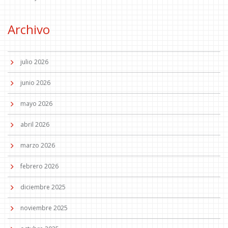
Archivo
julio 2026
junio 2026
mayo 2026
abril 2026
marzo 2026
febrero 2026
diciembre 2025
noviembre 2025