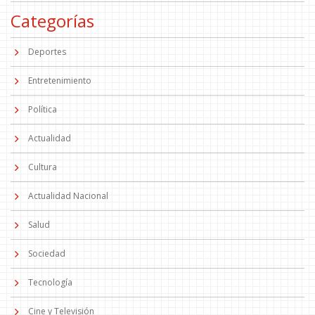
Categorías
Deportes
Entretenimiento
Política
Actualidad
Cultura
Actualidad Nacional
Salud
Sociedad
Tecnología
Cine y Televisión