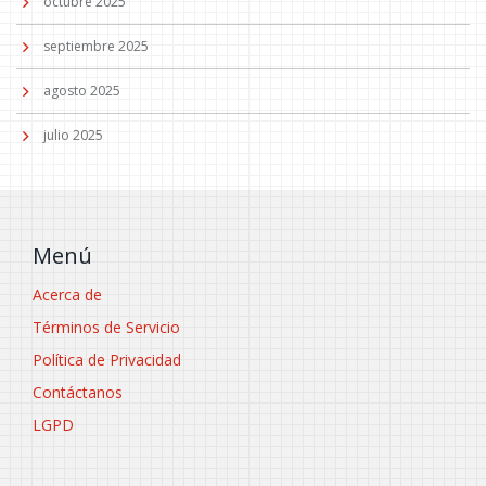
octubre 2025
septiembre 2025
agosto 2025
julio 2025
Menú
Acerca de
Términos de Servicio
Política de Privacidad
Contáctanos
LGPD