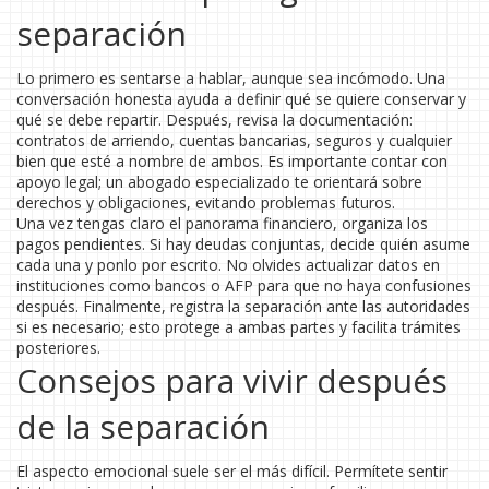
separación
Lo primero es sentarse a hablar, aunque sea incómodo. Una
conversación honesta ayuda a definir qué se quiere conservar y
qué se debe repartir. Después, revisa la documentación:
contratos de arriendo, cuentas bancarias, seguros y cualquier
bien que esté a nombre de ambos. Es importante contar con
apoyo legal; un abogado especializado te orientará sobre
derechos y obligaciones, evitando problemas futuros.
Una vez tengas claro el panorama financiero, organiza los
pagos pendientes. Si hay deudas conjuntas, decide quién asume
cada una y ponlo por escrito. No olvides actualizar datos en
instituciones como bancos o AFP para que no haya confusiones
después. Finalmente, registra la separación ante las autoridades
si es necesario; esto protege a ambas partes y facilita trámites
posteriores.
Consejos para vivir después
de la separación
El aspecto emocional suele ser el más difícil. Permítete sentir