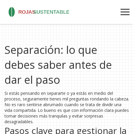
Separación: lo que
debes saber antes de
dar el paso
Si estás pensando en separarte o ya estás en medio del
proceso, seguramente tienes mil preguntas rondando la cabeza.
No es raro sentirse abrumado cuando se trata de dividir una
vida compartida. Lo bueno es que con información clara puedes
tomar decisiones más tranquilas y evitar sorpresas
desagradables.
Pasos clave para gestionar la