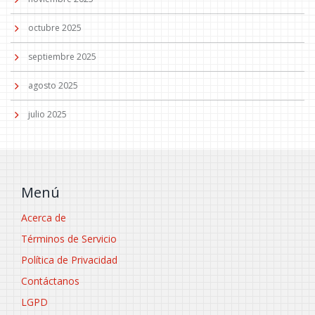
octubre 2025
septiembre 2025
agosto 2025
julio 2025
Menú
Acerca de
Términos de Servicio
Política de Privacidad
Contáctanos
LGPD