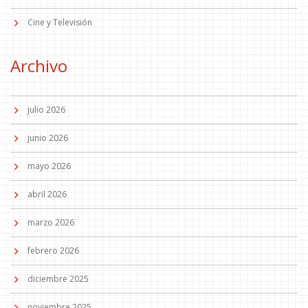
Cine y Televisión
Archivo
julio 2026
junio 2026
mayo 2026
abril 2026
marzo 2026
febrero 2026
diciembre 2025
noviembre 2025