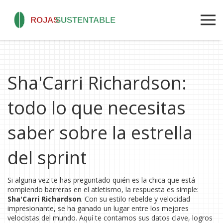
Sha'Carri Richardson:
todo lo que necesitas
saber sobre la estrella
del sprint
Si alguna vez te has preguntado quién es la chica que está
rompiendo barreras en el atletismo, la respuesta es simple:
Sha'Carri Richardson
. Con su estilo rebelde y velocidad
impresionante, se ha ganado un lugar entre los mejores
velocistas del mundo. Aquí te contamos sus datos clave, logros