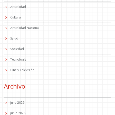
Actualidad
Cultura
Actualidad Nacional
Salud
Sociedad
Tecnología
Cine y Televisión
Archivo
julio 2026
junio 2026