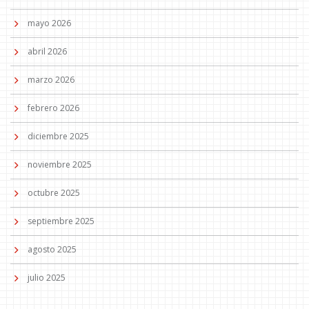
mayo 2026
abril 2026
marzo 2026
febrero 2026
diciembre 2025
noviembre 2025
octubre 2025
septiembre 2025
agosto 2025
julio 2025