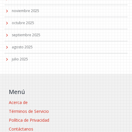
noviembre 2025
octubre 2025
septiembre 2025
agosto 2025
julio 2025
Menú
Acerca de
Términos de Servicio
Política de Privacidad
Contáctanos