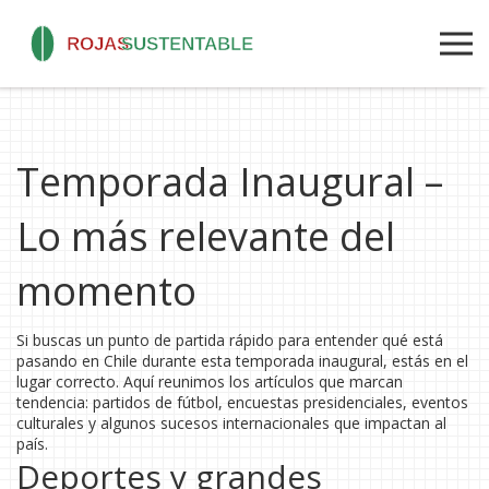
Temporada Inaugural –
Lo más relevante del
momento
Si buscas un punto de partida rápido para entender qué está
pasando en Chile durante esta temporada inaugural, estás en el
lugar correcto. Aquí reunimos los artículos que marcan
tendencia: partidos de fútbol, encuestas presidenciales, eventos
culturales y algunos sucesos internacionales que impactan al
país.
Deportes y grandes