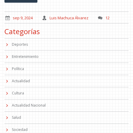
sep 9, 2024
Luis Machuca Álvarez
12
Categorías
Deportes
Entretenimiento
Política
Actualidad
Cultura
Actualidad Nacional
Salud
Sociedad