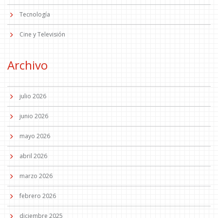
Tecnología
Cine y Televisión
Archivo
julio 2026
junio 2026
mayo 2026
abril 2026
marzo 2026
febrero 2026
diciembre 2025