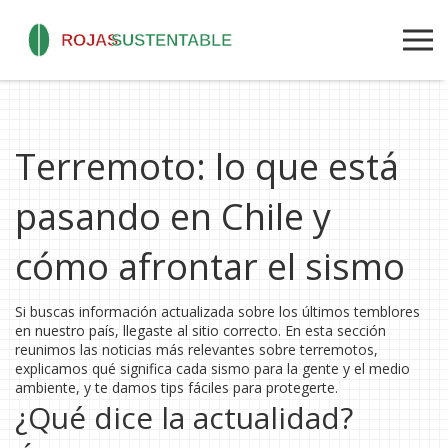
Terremoto: lo que está
pasando en Chile y
cómo afrontar el sismo
Si buscas información actualizada sobre los últimos temblores
en nuestro país, llegaste al sitio correcto. En esta sección
reunimos las noticias más relevantes sobre terremotos,
explicamos qué significa cada sismo para la gente y el medio
ambiente, y te damos tips fáciles para protegerte.
¿Qué dice la actualidad?