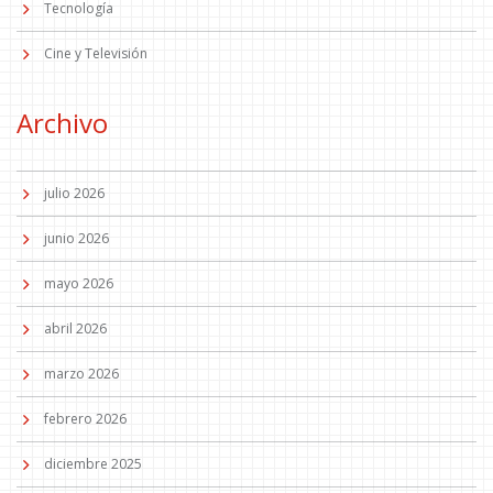
Tecnología
Cine y Televisión
Archivo
julio 2026
junio 2026
mayo 2026
abril 2026
marzo 2026
febrero 2026
diciembre 2025