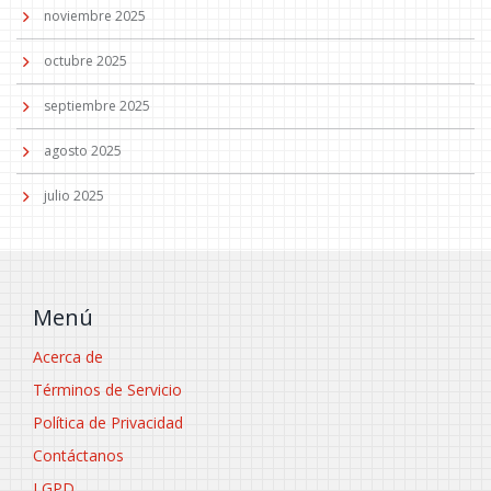
noviembre 2025
octubre 2025
septiembre 2025
agosto 2025
julio 2025
Menú
Acerca de
Términos de Servicio
Política de Privacidad
Contáctanos
LGPD