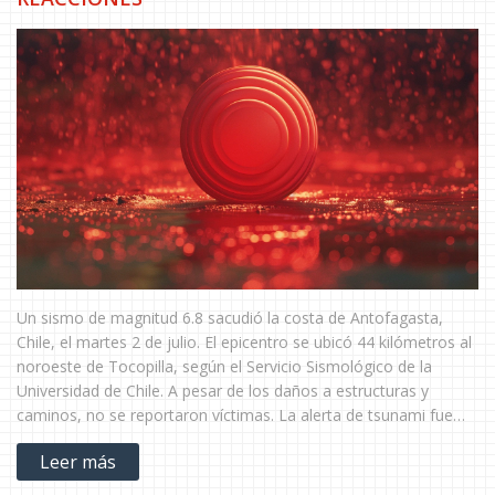
Un sismo de magnitud 6.8 sacudió la costa de Antofagasta,
Chile, el martes 2 de julio. El epicentro se ubicó 44 kilómetros al
noroeste de Tocopilla, según el Servicio Sismológico de la
Universidad de Chile. A pesar de los daños a estructuras y
caminos, no se reportaron víctimas. La alerta de tsunami fue
levantada posteriormente.
Leer más