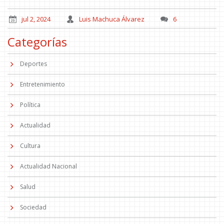
jul 2, 2024
Luis Machuca Álvarez
6
Categorías
Deportes
Entretenimiento
Política
Actualidad
Cultura
Actualidad Nacional
Salud
Sociedad