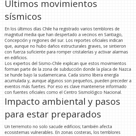
Últimos movimientos
sísmicos
En los últimos días Chile ha registrado varios temblores de
magnitud media que han despertado a vecinos en Santiago,
Concepción y regiones del sur. Los reportes oficiales indican
que, aunque no hubo daños estructurales graves, se sintieron
con fuerza suficiente para romper cristalerías y activar alarmas
en edificios.
Los expertos del Sismo‑Chile explican que estos movimientos
forman parte de la zona de subducción donde la placa de Nazca
se hunde bajo la sudamericana. Cada sismo libera energía
acumulada y, aunque algunos son pequeños, pueden preceder a
eventos más fuertes. Por eso es clave mantenerse informado
con fuentes oficiales como el Centro Sismológico Nacional.
Impacto ambiental y pasos
para estar preparados
Un terremoto no solo sacude edificios; también afecta
ecosistemas vulnerables. En zonas costeras, los temblores