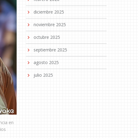
diciembre 2025
noviembre 2025
octubre 2025
septiembre 2025
agosto 2025
julio 2025
ncia en
ios