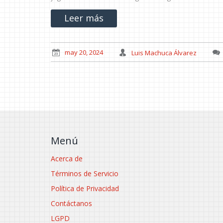
Leer más
may 20, 2024
Luis Machuca Álvarez
Menú
Acerca de
Términos de Servicio
Política de Privacidad
Contáctanos
LGPD