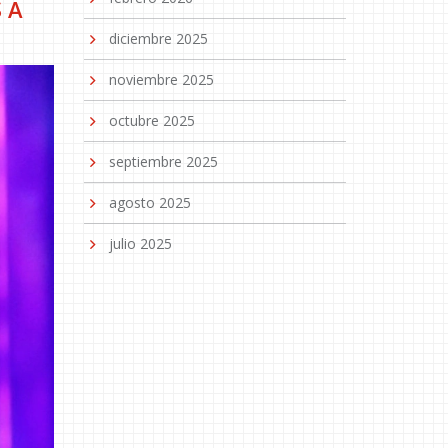
 A
diciembre 2025
noviembre 2025
octubre 2025
septiembre 2025
agosto 2025
julio 2025