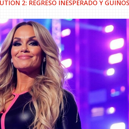
LUTION 2: REGRESO INESPERADO Y GUIÑOS