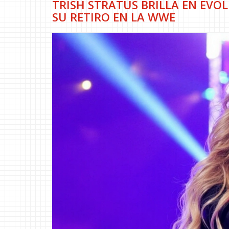
TRISH STRATUS BRILLA EN EVO
SU RETIRO EN LA WWE