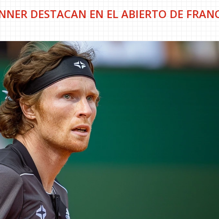
SINNER DESTACAN EN EL ABIERTO DE FRANC