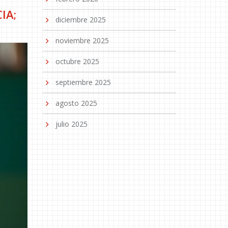
IA;
diciembre 2025
noviembre 2025
octubre 2025
septiembre 2025
agosto 2025
julio 2025