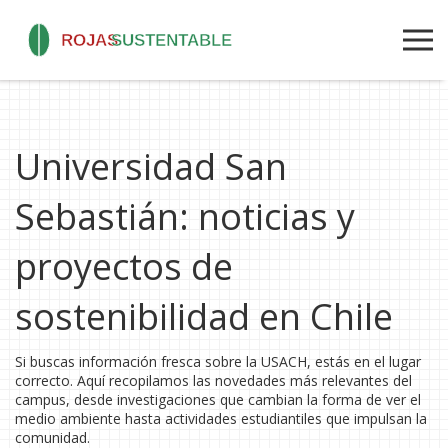
Universidad San
Sebastián: noticias y
proyectos de
sostenibilidad en Chile
Si buscas información fresca sobre la USACH, estás en el lugar
correcto. Aquí recopilamos las novedades más relevantes del
campus, desde investigaciones que cambian la forma de ver el
medio ambiente hasta actividades estudiantiles que impulsan la
comunidad.