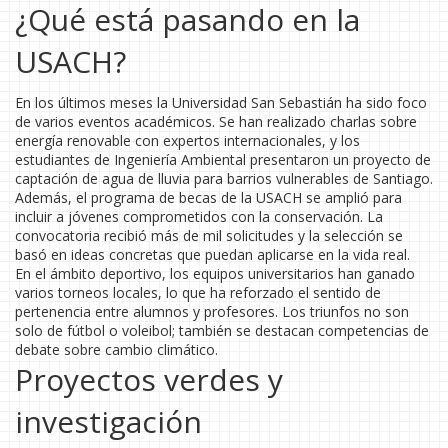
¿Qué está pasando en la
USACH?
En los últimos meses la Universidad San Sebastián ha sido foco
de varios eventos académicos. Se han realizado charlas sobre
energía renovable con expertos internacionales, y los
estudiantes de Ingeniería Ambiental presentaron un proyecto de
captación de agua de lluvia para barrios vulnerables de Santiago.
Además, el programa de becas de la USACH se amplió para
incluir a jóvenes comprometidos con la conservación. La
convocatoria recibió más de mil solicitudes y la selección se
basó en ideas concretas que puedan aplicarse en la vida real.
En el ámbito deportivo, los equipos universitarios han ganado
varios torneos locales, lo que ha reforzado el sentido de
pertenencia entre alumnos y profesores. Los triunfos no son
solo de fútbol o voleibol; también se destacan competencias de
debate sobre cambio climático.
Proyectos verdes y
investigación