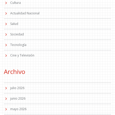
Cultura
Actualidad Nacional
Salud
Sociedad
Tecnología
Cine y Televisión
Archivo
julio 2026
junio 2026
mayo 2026