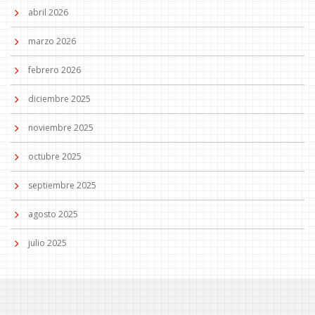
abril 2026
marzo 2026
febrero 2026
diciembre 2025
noviembre 2025
octubre 2025
septiembre 2025
agosto 2025
julio 2025