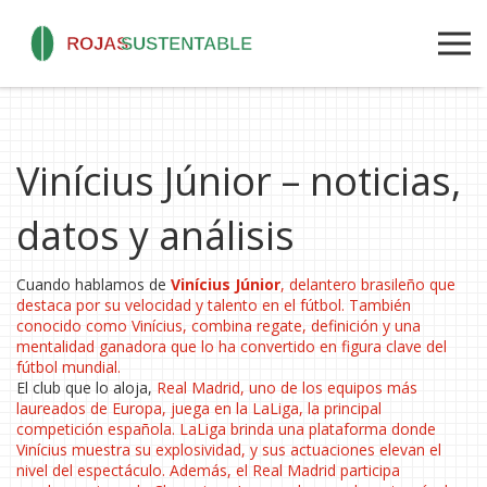
Vinícius Júnior – noticias,
datos y análisis
Cuando hablamos de
Vinícius Júnior
,
delantero brasileño que
destaca por su velocidad y talento en el fútbol
. También
conocido como
Vinícius
, combina regate, definición y una
mentalidad ganadora que lo ha convertido en figura clave del
fútbol mundial.
El club que lo aloja,
Real Madrid
,
uno de los equipos más
laureados de Europa, juega en la
LaLiga
, la principal
competición española. LaLiga brinda una plataforma donde
Vinícius muestra su explosividad, y sus actuaciones elevan el
nivel del espectáculo. Además, el Real Madrid participa