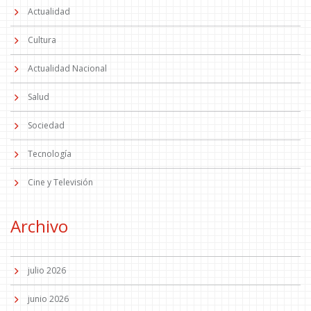
Actualidad
Cultura
Actualidad Nacional
Salud
Sociedad
Tecnología
Cine y Televisión
Archivo
julio 2026
junio 2026