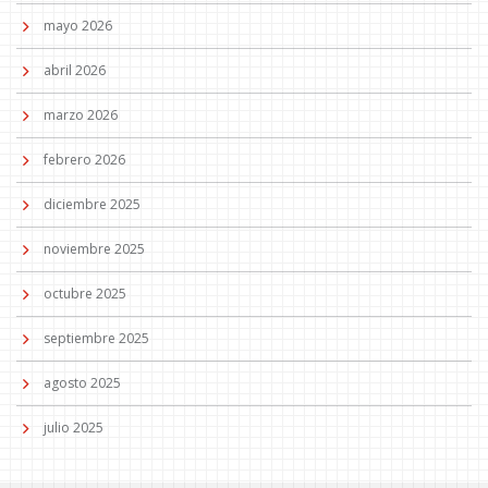
mayo 2026
abril 2026
marzo 2026
febrero 2026
diciembre 2025
noviembre 2025
octubre 2025
septiembre 2025
agosto 2025
julio 2025