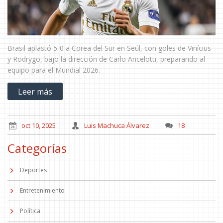
Brasil aplastó 5-0 a Corea del Sur en Seúl, con goles de Vinícius
y Rodrygo, bajo la dirección de Carlo Ancelotti, preparando al
equipo para el Mundial 2026.
Leer más
oct 10, 2025
Luis Machuca Álvarez
18
Categorías
Deportes
Entretenimiento
Política