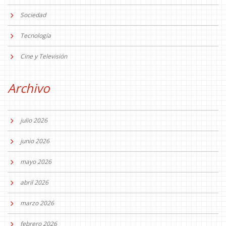
Sociedad
Tecnología
Cine y Televisión
Archivo
julio 2026
junio 2026
mayo 2026
abril 2026
marzo 2026
febrero 2026