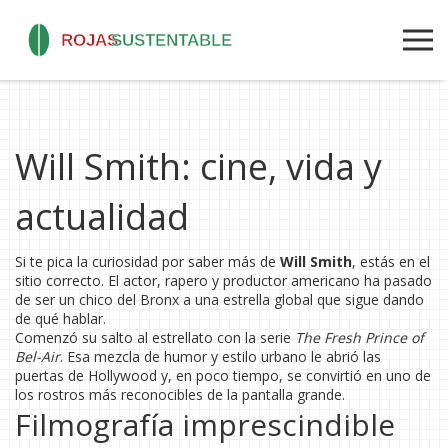
Will Smith: cine, vida y
actualidad
Si te pica la curiosidad por saber más de
Will Smith
, estás en el
sitio correcto. El actor, rapero y productor americano ha pasado
de ser un chico del Bronx a una estrella global que sigue dando
de qué hablar.
Comenzó su salto al estrellato con la serie
The Fresh Prince of
Bel-Air
. Esa mezcla de humor y estilo urbano le abrió las
puertas de Hollywood y, en poco tiempo, se convirtió en uno de
los rostros más reconocibles de la pantalla grande.
Filmografía imprescindible