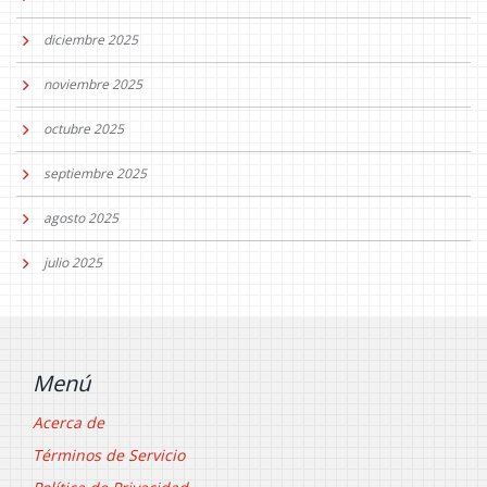
diciembre 2025
noviembre 2025
octubre 2025
septiembre 2025
agosto 2025
julio 2025
Menú
Acerca de
Términos de Servicio