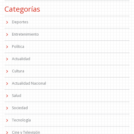
Categorías
Deportes
Entretenimiento
Política
Actualidad
Cultura
Actualidad Nacional
Salud
Sociedad
Tecnología
Cine y Televisión