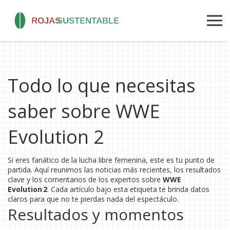
Todo lo que necesitas
saber sobre WWE
Evolution 2
Si eres fanático de la lucha libre femenina, este es tu punto de
partida. Aquí reunimos las noticias más recientes, los resultados
clave y los comentarios de los expertos sobre
WWE
Evolution 2
. Cada artículo bajo esta etiqueta te brinda datos
claros para que no te pierdas nada del espectáculo.
Resultados y momentos