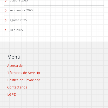
octubre 2025
septiembre 2025
agosto 2025
julio 2025
Menú
Acerca de
Términos de Servicio
Política de Privacidad
Contáctanos
LGPD