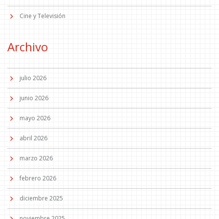
Cine y Televisión
Archivo
julio 2026
junio 2026
mayo 2026
abril 2026
marzo 2026
febrero 2026
diciembre 2025
noviembre 2025