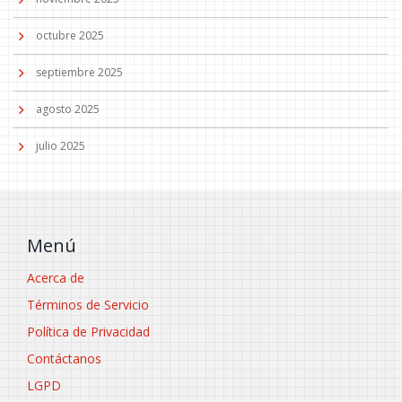
octubre 2025
septiembre 2025
agosto 2025
julio 2025
Menú
Acerca de
Términos de Servicio
Política de Privacidad
Contáctanos
LGPD