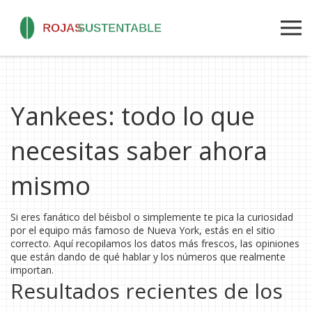
Yankees: todo lo que
necesitas saber ahora
mismo
Si eres fanático del béisbol o simplemente te pica la curiosidad
por el equipo más famoso de Nueva York, estás en el sitio
correcto. Aquí recopilamos los datos más frescos, las opiniones
que están dando de qué hablar y los números que realmente
importan.
Resultados recientes de los