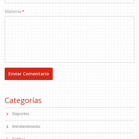
Materia
*
Categorías
Deportes
Entretenimiento