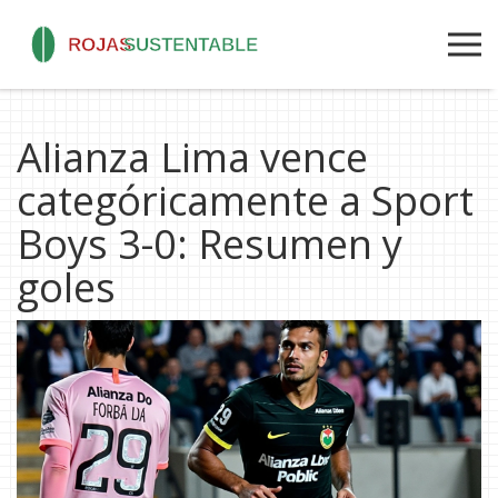
Alianza Lima vence
categóricamente a Sport
Boys 3-0: Resumen y
goles