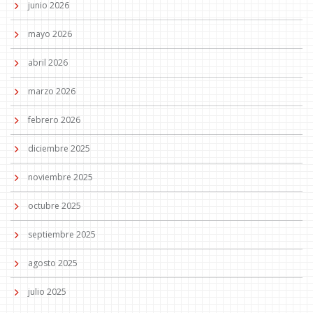
junio 2026
mayo 2026
abril 2026
marzo 2026
febrero 2026
diciembre 2025
noviembre 2025
octubre 2025
septiembre 2025
agosto 2025
julio 2025