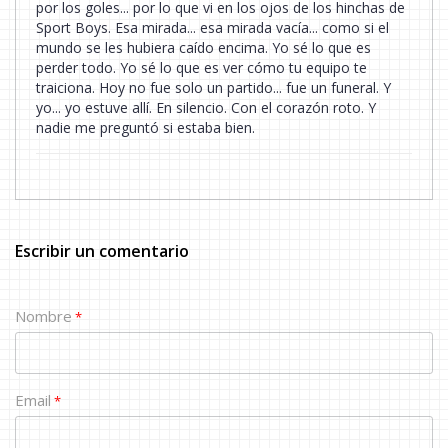
por los goles... por lo que vi en los ojos de los hinchas de
Sport Boys. Esa mirada... esa mirada vacía... como si el
mundo se les hubiera caído encima. Yo sé lo que es
perder todo. Yo sé lo que es ver cómo tu equipo te
traiciona. Hoy no fue solo un partido... fue un funeral. Y
yo... yo estuve allí. En silencio. Con el corazón roto. Y
nadie me preguntó si estaba bien.
Escribir un comentario
Nombre
*
Email
*