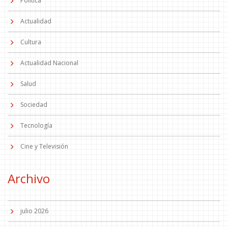
Política
Actualidad
Cultura
Actualidad Nacional
Salud
Sociedad
Tecnología
Cine y Televisión
Archivo
julio 2026