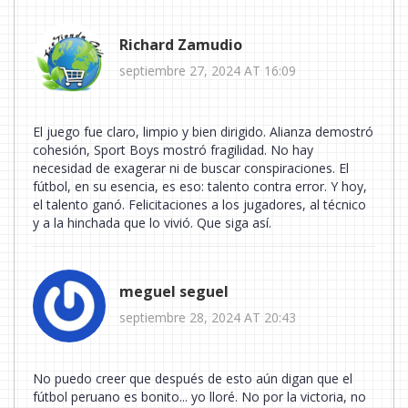
Richard Zamudio
septiembre 27, 2024 AT 16:09
El juego fue claro, limpio y bien dirigido. Alianza demostró
cohesión, Sport Boys mostró fragilidad. No hay
necesidad de exagerar ni de buscar conspiraciones. El
fútbol, en su esencia, es eso: talento contra error. Y hoy,
el talento ganó. Felicitaciones a los jugadores, al técnico
y a la hinchada que lo vivió. Que siga así.
meguel seguel
septiembre 28, 2024 AT 20:43
No puedo creer que después de esto aún digan que el
fútbol peruano es bonito... yo lloré. No por la victoria, no