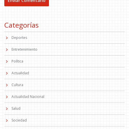
Categorías
Deportes
Entretenimiento
Política
Actualidad
Cultura
Actualidad Nacional
Salud
Sociedad