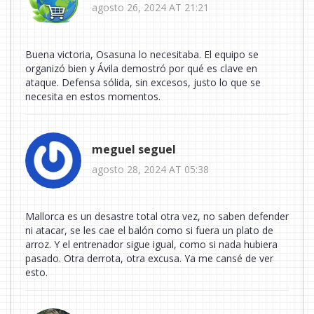
agosto 26, 2024 AT 21:21
Buena victoria, Osasuna lo necesitaba. El equipo se
organizó bien y Ávila demostró por qué es clave en
ataque. Defensa sólida, sin excesos, justo lo que se
necesita en estos momentos.
meguel seguel
agosto 28, 2024 AT 05:38
Mallorca es un desastre total otra vez, no saben defender
ni atacar, se les cae el balón como si fuera un plato de
arroz. Y el entrenador sigue igual, como si nada hubiera
pasado. Otra derrota, otra excusa. Ya me cansé de ver
esto.