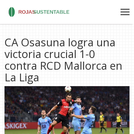
CA Osasuna logra una
victoria crucial 1-0
contra RCD Mallorca en
La Liga