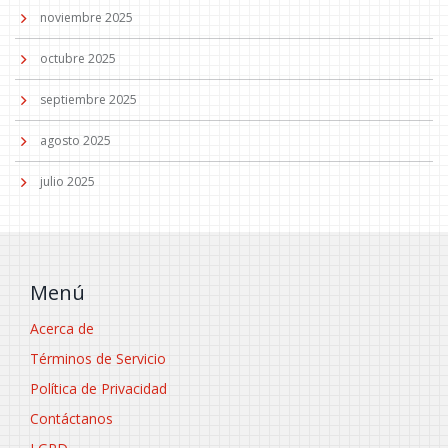
noviembre 2025
octubre 2025
septiembre 2025
agosto 2025
julio 2025
Menú
Acerca de
Términos de Servicio
Política de Privacidad
Contáctanos