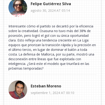
Felipe Gutiérrez Silva
agosto 30, 2024 AT 05:14
Interesante cómo el partido se decantó por la eficiencia
sobre la creatividad. Osasuna no tuvo más del 38% de
posesión, pero logró el gol con su única oportunidad
clara. Esto refleja una tendencia creciente en La Liga:
equipos que priorizan la transición rápida y la precisión en
el último tercio, en lugar de dominar el balón a toda
costa. La defensa de Mallorca, por su parte, mostró una
desconexión entre líneas que fue explotada con
inteligencia. ¿Será este el modelo que triunfará en las
próximas temporadas?
Esteban Moreno
septiembre 1, 2024 AT 00:10