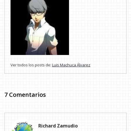
Ver todos los posts de:
Luis Machuca Álvarez
7 Comentarios
Richard Zamudio