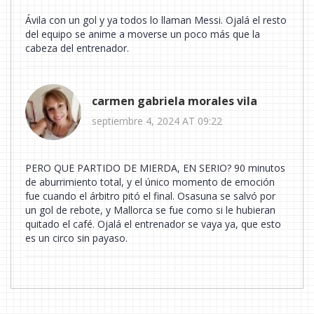
Ávila con un gol y ya todos lo llaman Messi. Ojalá el resto
del equipo se anime a moverse un poco más que la
cabeza del entrenador.
carmen gabriela morales vila
septiembre 4, 2024 AT 09:22
PERO QUE PARTIDO DE MIERDA, EN SERIO? 90 minutos
de aburrimiento total, y el único momento de emoción
fue cuando el árbitro pitó el final. Osasuna se salvó por
un gol de rebote, y Mallorca se fue como si le hubieran
quitado el café. Ojalá el entrenador se vaya ya, que esto
es un circo sin payaso.