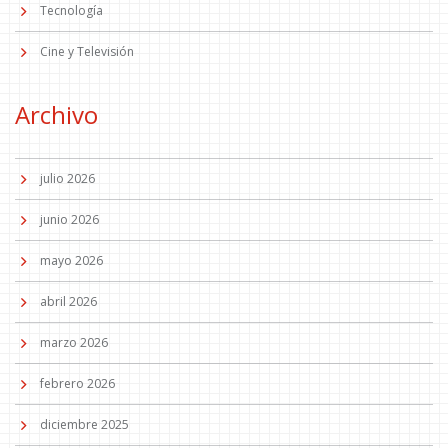
Tecnología
Cine y Televisión
Archivo
julio 2026
junio 2026
mayo 2026
abril 2026
marzo 2026
febrero 2026
diciembre 2025