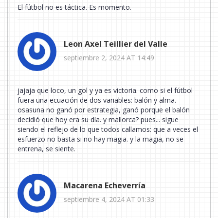
El fútbol no es táctica. Es momento.
Leon Axel Teillier del Valle
septiembre 2, 2024 AT 14:49
jajaja que loco, un gol y ya es victoria. como si el fútbol
fuera una ecuación de dos variables: balón y alma.
osasuna no ganó por estrategia, ganó porque el balón
decidió que hoy era su día. y mallorca? pues... sigue
siendo el reflejo de lo que todos callamos: que a veces el
esfuerzo no basta si no hay magia. y la magia, no se
entrena, se siente.
Macarena Echeverría
septiembre 4, 2024 AT 01:33