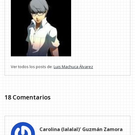
Ver todos los posts de:
Luis Machuca Álvarez
18 Comentarios
Carolina (lalalal)' Guzmán Zamora