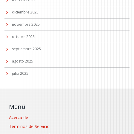
diciembre 2025
noviembre 2025
octubre 2025
septiembre 2025
agosto 2025
julio 2025
Menú
Acerca de
Términos de Servicio