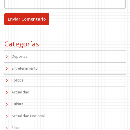
Categorías
Deportes
Entretenimiento
Política
Actualidad
Cultura
Actualidad Nacional
Salud