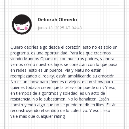
Deborah Olmedo
junio 18, 2025 AT 04:43
Quiero decirles algo desde el corazón: esto no es solo un
programa, es una oportunidad. Para los que crecimos
viendo Mundos Opuestos con nuestros padres, y ahora
vemos cómo nuestros hijos se conectan con lo que pasa
en redes, esto es un puente. Pía y Natu no están
reemplazando el reality, están amplificando su emoción.
No es un show para jóvenes o viejos, es un show para
quienes todavía creen que la televisión puede unir. Y eso,
en tiempos de algoritmos y soledad, es un acto de
resistencia. No lo subestimen. No lo banalicen. Están
construyendo algo que no se puede medir en likes. Están
reconstruyendo el sentido de lo colectivo. Y eso... eso
vale más que cualquier rating.