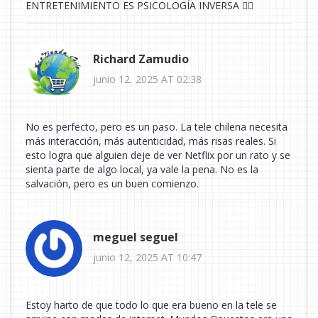
ENTRETENIMIENTO ES PSICOLOGÍA INVERSA 😵‍💫
Richard Zamudio
junio 12, 2025 AT 02:38
No es perfecto, pero es un paso. La tele chilena necesita
más interacción, más autenticidad, más risas reales. Si
esto logra que alguien deje de ver Netflix por un rato y se
sienta parte de algo local, ya vale la pena. No es la
salvación, pero es un buen comienzo.
meguel seguel
junio 12, 2025 AT 10:47
Estoy harto de que todo lo que era bueno en la tele se