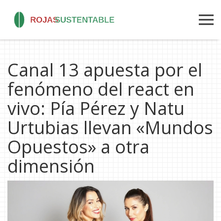
Canal 13 apuesta por el
fenómeno del react en
vivo: Pía Pérez y Natu
Urtubias llevan «Mundos
Opuestos» a otra
dimensión