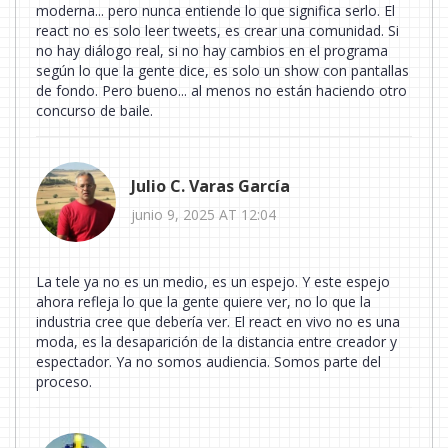
moderna... pero nunca entiende lo que significa serlo. El
react no es solo leer tweets, es crear una comunidad. Si
no hay diálogo real, si no hay cambios en el programa
según lo que la gente dice, es solo un show con pantallas
de fondo. Pero bueno... al menos no están haciendo otro
concurso de baile.
Julio C. Varas García
junio 9, 2025 AT 12:04
La tele ya no es un medio, es un espejo. Y este espejo
ahora refleja lo que la gente quiere ver, no lo que la
industria cree que debería ver. El react en vivo no es una
moda, es la desaparición de la distancia entre creador y
espectador. Ya no somos audiencia. Somos parte del
proceso.