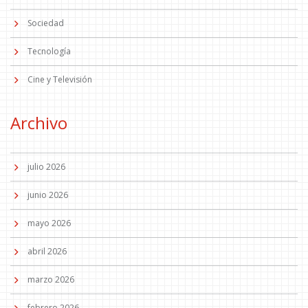
Sociedad
Tecnología
Cine y Televisión
Archivo
julio 2026
junio 2026
mayo 2026
abril 2026
marzo 2026
febrero 2026