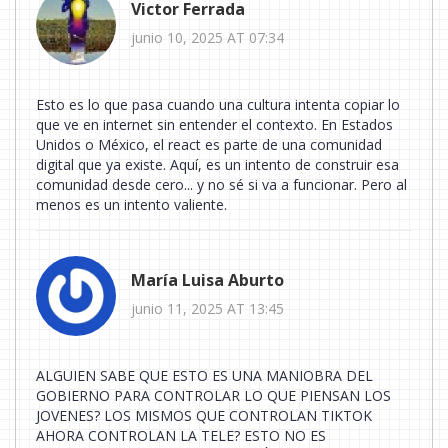
Victor Ferrada
junio 10, 2025 AT 07:34
Esto es lo que pasa cuando una cultura intenta copiar lo
que ve en internet sin entender el contexto. En Estados
Unidos o México, el react es parte de una comunidad
digital que ya existe. Aquí, es un intento de construir esa
comunidad desde cero... y no sé si va a funcionar. Pero al
menos es un intento valiente.
María Luisa Aburto
junio 11, 2025 AT 13:45
ALGUIEN SABE QUE ESTO ES UNA MANIOBRA DEL
GOBIERNO PARA CONTROLAR LO QUE PIENSAN LOS
JOVENES? LOS MISMOS QUE CONTROLAN TIKTOK
AHORA CONTROLAN LA TELE? ESTO NO ES