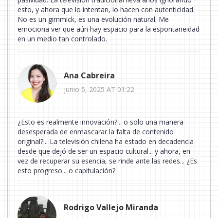
esto, y ahora que lo intentan, lo hacen con autenticidad.
No es un gimmick, es una evolución natural. Me
emociona ver que aún hay espacio para la espontaneidad
en un medio tan controlado.
Ana Cabreira
junio 5, 2025 AT 01:22
¿Esto es realmente innovación?... o solo una manera
desesperada de enmascarar la falta de contenido
original?... La televisión chilena ha estado en decadencia
desde que dejó de ser un espacio cultural... y ahora, en
vez de recuperar su esencia, se rinde ante las redes... ¿Es
esto progreso... o capitulación?
Rodrigo Vallejo Miranda