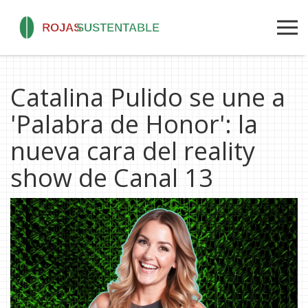
Catalina Pulido se une a
'Palabra de Honor': la
nueva cara del reality
show de Canal 13