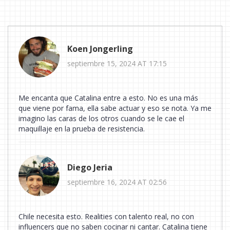
Koen Jongerling
septiembre 15, 2024 AT 17:15
Me encanta que Catalina entre a esto. No es una más
que viene por fama, ella sabe actuar y eso se nota. Ya me
imagino las caras de los otros cuando se le cae el
maquillaje en la prueba de resistencia.
Diego Jeria
septiembre 16, 2024 AT 02:56
Chile necesita esto. Realities con talento real, no con
influencers que no saben cocinar ni cantar. Catalina tiene