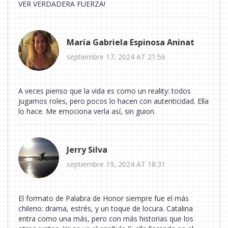
VER VERDADERA FUERZA!
María Gabriela Espinosa Aninat
septiembre 17, 2024 AT 21:56
A veces pienso que la vida es como un reality: todos
jugamos roles, pero pocos lo hacen con autenticidad. Ella
lo hace. Me emociona verla así, sin guion.
Jerry Silva
septiembre 19, 2024 AT 18:31
El formato de Palabra de Honor siempre fue el más
chileno: drama, estrés, y un toque de locura. Catalina
entra como una más, pero con más historias que los