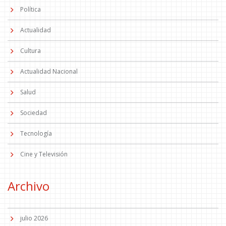
Política
Actualidad
Cultura
Actualidad Nacional
Salud
Sociedad
Tecnología
Cine y Televisión
Archivo
julio 2026