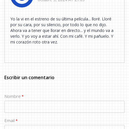
Yo la vi en el estreno de su última película... lloré. Lloré
por su cara, por su silencio, por todo lo que no dijo.
Ahora va a tener que llorar en directo... y el mundo va a
verlo. Y yo voy a estar ahí. Con mi café. Y mi pañuelo. Y
mi corazón roto otra vez.
Escribir un comentario
Nombre
*
Email
*