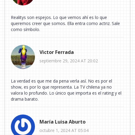
Realitys son espejos. Lo que vemos ahí es lo que
queremos creer que somos. Ella entra como actriz. Sale
como símbolo.
Victor Ferrada
septiembre 29, 2024 AT 20:02
La verdad es que me da pena verla así. No es por el
show, es por lo que representa. La TV chilena ya no
valora lo profundo. Lo único que importa es el rating y el
drama barato.
María Luisa Aburto
octubre 1, 2024 AT 05:04