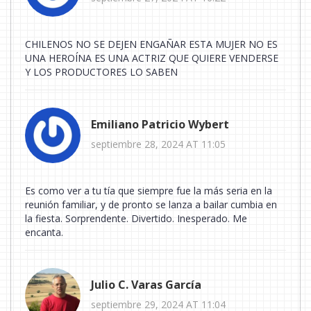
CHILENOS NO SE DEJEN ENGAÑAR ESTA MUJER NO ES
UNA HEROÍNA ES UNA ACTRIZ QUE QUIERE VENDERSE
Y LOS PRODUCTORES LO SABEN
Emiliano Patricio Wybert
septiembre 28, 2024 AT 11:05
Es como ver a tu tía que siempre fue la más seria en la
reunión familiar, y de pronto se lanza a bailar cumbia en
la fiesta. Sorprendente. Divertido. Inesperado. Me
encanta.
Julio C. Varas García
septiembre 29, 2024 AT 11:04