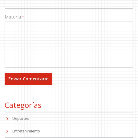
Materia
*
Categorías
Deportes
Entretenimiento