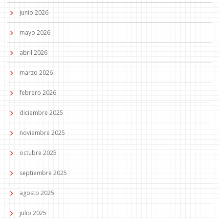
junio 2026
mayo 2026
abril 2026
marzo 2026
febrero 2026
diciembre 2025
noviembre 2025
octubre 2025
septiembre 2025
agosto 2025
julio 2025